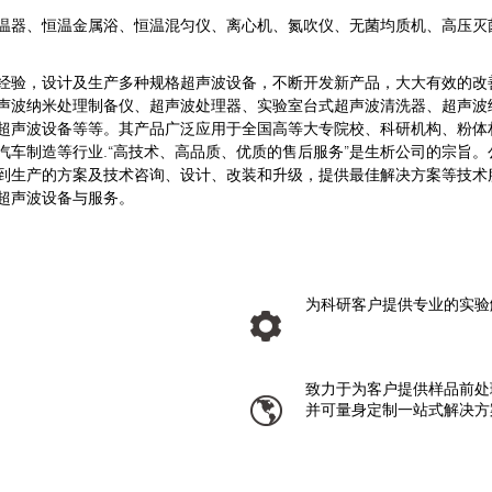
器、恒温金属浴、恒温混匀仪、离心机、氮吹仪、无菌均质机、高压灭
验，设计及生产多种规格超声波设备，不断开发新产品，大大有效的改
声波纳米处理制备仪、超声波处理器、实验室台式超声波清洗器、超声波
超声波设备等等。其产品广泛应用于全国高等大专院校、科研机构、粉体
汽车制造等行业.“高技术、高品质、优质的售后服务”是生析公司的宗旨
到生产的方案及技术咨询、设计、改装和升级，提供最佳解决方案等技术
超声波设备与服务。
为科研客户提供专业的实验
致力于为客户提供样品前处
并可量身定制一站式解决方