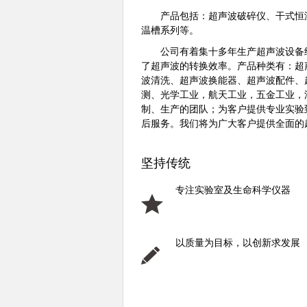
产品包括：超声波破碎仪、干式恒温
温槽系列等。
公司有着集十多年生产超声波设备经
了超声波的转换效率。产品种类有：超
波清洗、超声波换能器、超声波配件、
测、光学工业，航天工业，五金工业，
制、生产的团队；为客户提供专业实验
后服务。我们将为广大客户提供全面的
坚持传统
专注实验室及生命科学仪器
以质量为目标，以创新求发展