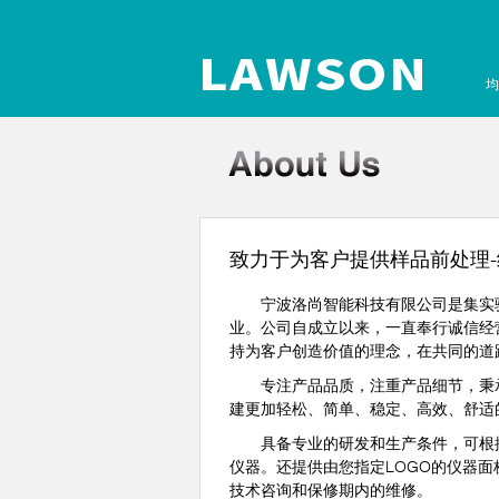
均
致力于为客户提供样品前处理
宁波洛尚智能科技有限公司是集实验
业。公司自成立以来，一直奉行诚信经
持为客户创造价值的理念，在共同的道
专注产品品质，注重产品细节，秉承“
建更加轻松、简单、稳定、高效、舒适
具备专业的研发和生产条件，可根据
仪器。还提供由您指定LOGO的仪器
技术咨询和保修期内的维修。