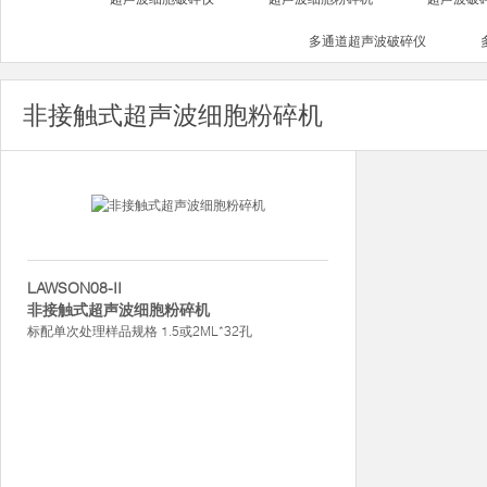
多通道超声波破碎仪
非接触式超声波细胞粉碎机
LAWSON08-II
非接触式超声波细胞粉碎机
标配单次处理样品规格 1.5或2ML*32孔