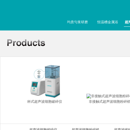
均质匀浆研磨
恒温槽金属浴
超
杯式超声波细胞破碎仪
非接触式超声波细胞粉碎
超声波细胞破碎仪
超声波细胞粉碎机
超声波破